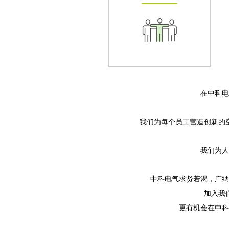
在中科电
我们为每个员工营造创新的
我们为人
中科电气求贤若渴，广纳
加入我
更有机会在中科