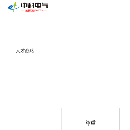
人才战略
尊重