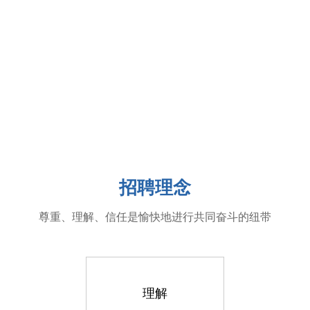
招聘理念
尊重、理解、信任是愉快地进行共同奋斗的纽带
理解