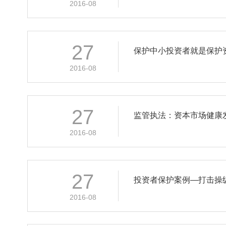
2016-08
27
保护中小投资者就是保护
2016-08
27
监管执法：资本市场健康
2016-08
27
投资者保护案例—打击操
2016-08