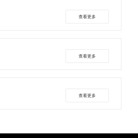
查看更多
查看更多
查看更多