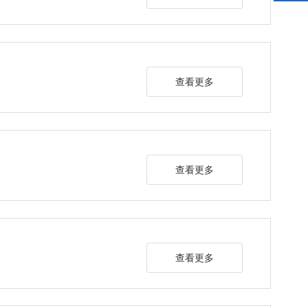
查看更多
查看更多
查看更多