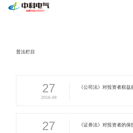
普法栏目
27
《公司法》对投资者权益
2016-08
27
《证券法》对投资者的保