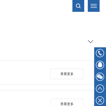
查看更多
查看更多