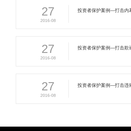
27
投资者保护案例—打击内
2016-08
27
投资者保护案例—打击欺
2016-08
27
投资者保护案例—打击违
2016-08