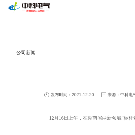
公司新闻
发布时间：2021-12-20
来源：中科电
12月16日上午，在湖南省两新领域“标杆