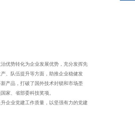
治优势转化为企业发展优势，充分发挥先
生产、队伍提升等方面，助推企业稳健发
等新产品，打破了国外技术封锁和市场垄
项国家、省部委科技奖项。
升企业党建工作质量，以坚强有力的党建