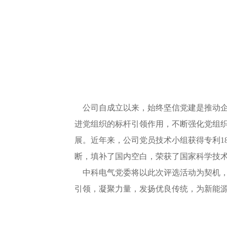
公司自成立以来，始终坚信党建是推动企
进党组织的标杆引领作用，不断强化党组
展。近年来，公司党员技术小组获得专利1
断，填补了国内空白，荣获了国家科学技
中科电气党委将以此次评选活动为契机，
引领，凝聚力量，发扬优良传统，为新能