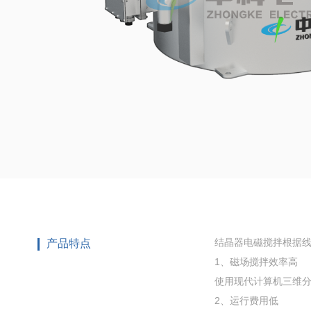
结晶器电磁搅拌根据
产品特点
1、磁场搅拌效率高
使用现代计算机三维
2、运行费用低