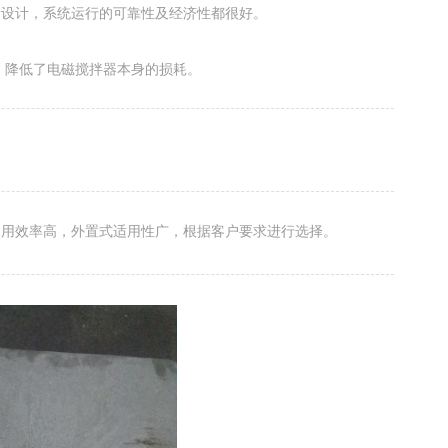
衡设计，系统运行的可靠性及经济性都很好。
，降低了电磁搅拌器本身的损耗。
利用效率高，外置式适用性广，根据客户要求进行选择。