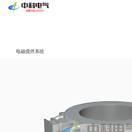
电磁搅拌系统