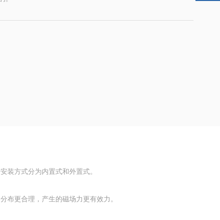
据安装方式分为内置式和外置式。
场分布更合理，产生的磁场力更有效力。